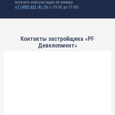
получить консультацию по номеру
+7 (495) 021-41-76
(с 09:30 до 21:00)
Контакты застройщика «РГ-
Девелопмент»