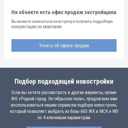
На объекте есть офис продаж застройщика
Вы можете записаться на встречу и получить подробную
консультацию по квартирам
Узнать об офисе продаж
Подбор подходящей новостройки
Если вы хотите рассмотреть и другие варианты, кроме
ЖК «Родной город. Октябрьское поле», предлагаем вам
воспользоваться нашим сервисом подбора новостроек,
который позволяет выбрать из базы 665 ЖК в МСК и МО
по 4 ключевым параметрам