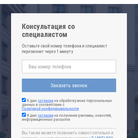
Консультация со
специалистом
Оставьте свой номер телефона и специалист
перезвонит через 1 минуту
Заказать звонок
Я даю
согласие
на обработку моих персональных
данных в соответствии с
Политикой конфиденциальности
Я даю
согласие
на получение рекламы, новостей,
информационных рассылок
Вы также можете позвонить самостоятельно и