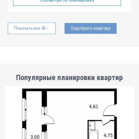
Показать все 40 ↓
Подобрать квартиру
Популярные планировки квартир